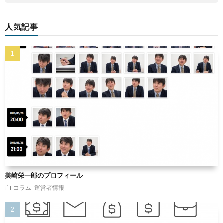
人気記事
美崎栄一郎のプロフィール
コラム
運営者情報