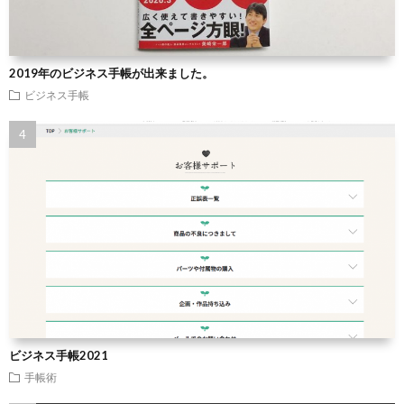
2019年のビジネス手帳が出来ました。
ビジネス手帳
ビジネス手帳2021
手帳術