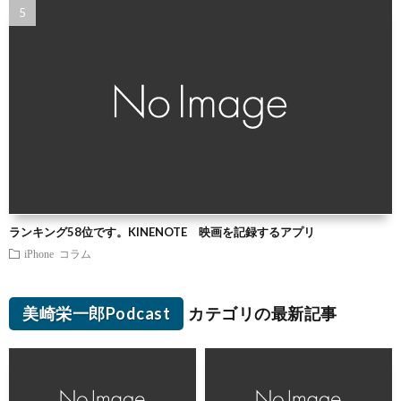
ランキング58位です。KINENOTE 映画を記録するアプリ
iPhone
コラム
美崎栄一郎Podcast
カテゴリの最新記事