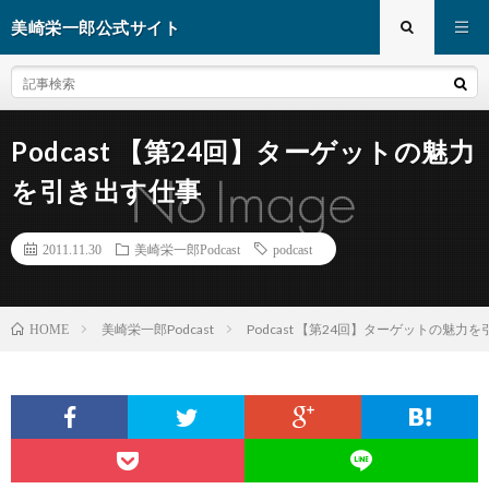
美崎栄一郎公式サイト
Podcast 【第24回】ターゲットの魅力
を引き出す仕事
2011.11.30
美崎栄一郎Podcast
podcast
美崎栄一郎Podcast
Podcast 【第24回】ターゲットの魅力
HOME