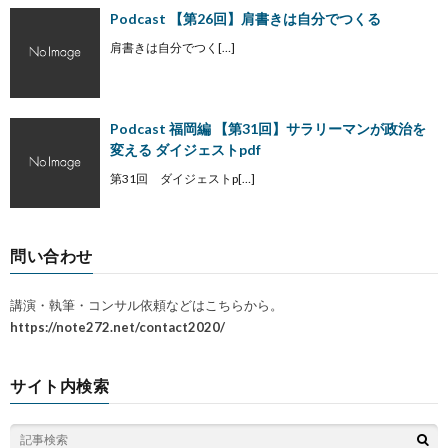
Podcast 【第26回】肩書きは自分でつくる
肩書きは自分でつく[…]
Podcast 福岡編 【第31回】サラリーマンが政治を
変える ダイジェストpdf
第31回 ダイジェストp[…]
問い合わせ
講演・執筆・コンサル依頼などはこちらから。
https://note272.net/contact2020/
サイト内検索