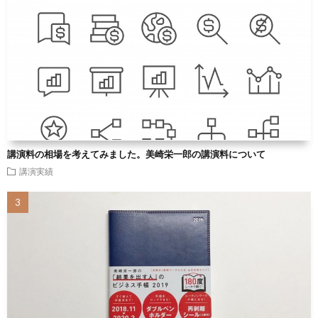
講演料の相場を考えてみました。美崎栄一郎の講演料について
講演実績