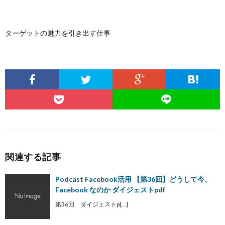
ターゲットの魅力を引き出す仕事
関連する記事
Podcast Facebook活用 【第36回】どうして今、
Facebook なのか ダイジェストpdf
第36回 ダイジェストp[…]