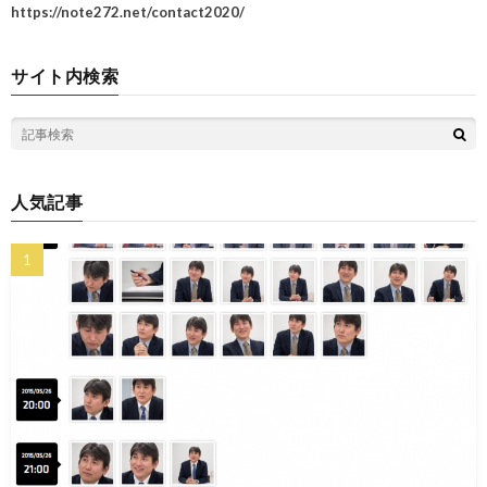
https://note272.net/contact2020/
サイト内検索
人気記事