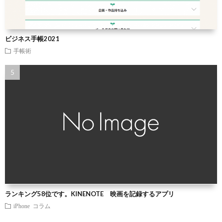
ビジネス手帳2021
手帳術
ランキング58位です。KINENOTE 映画を記録するアプリ
iPhone
コラム