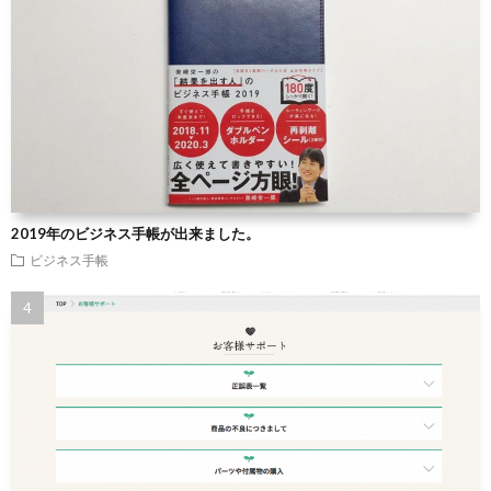
2019年のビジネス手帳が出来ました。
ビジネス手帳