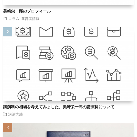
美崎栄一郎のプロフィール
コラム
運営者情報
講演料の相場を考えてみました。美崎栄一郎の講演料について
講演実績