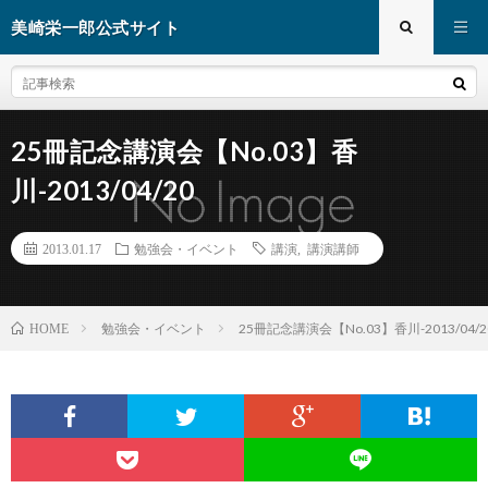
美崎栄一郎公式サイト
25冊記念講演会【No.03】香
川-2013/04/20
2013.01.17
勉強会・イベント
講演
,
講演講師
勉強会・イベント
25冊記念講演会【No.03】香川-2013/04/2
HOME