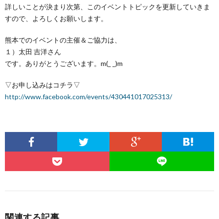
詳しいことが決まり次第、このイベントトピックを更新し
ていきま
すので、よろしくお願いします。
熊本でのイベントの主催＆ご協力は、
１）太田 吉洋さん
です。ありがとうございます。m(_ _)m
▽お申し込みはコチラ▽
http://www.facebook.com/events/430441017025313/
関連する記事