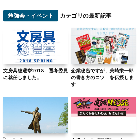
勉強会・イベント
カテゴリの最新記事
文房具総選挙2018、選考委員
企業秘密ですが、美崎栄一郎
に就任しました。
の書き方のコツ を伝授しま
す