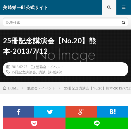
美崎栄一郎公式サイト
25冊記念講演会【No.20】熊
本-2013/7/12
2013.02.27
勉強会・イベント
25冊記念講演会
,
講演
,
講演講師
勉強会・イベント
25冊記念講演会【No.20】熊本-2013/7/12
HOME