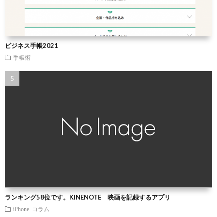
ビジネス手帳2021
手帳術
ランキング58位です。KINENOTE 映画を記録するアプリ
iPhone
コラム