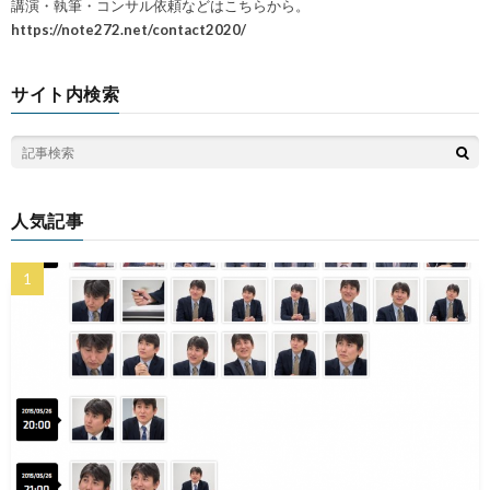
講演・執筆・コンサル依頼などはこちらから。
https://note272.net/contact2020/
サイト内検索
人気記事