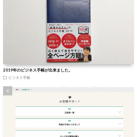
2019年のビジネス手帳が出来ました。
ビジネス手帳