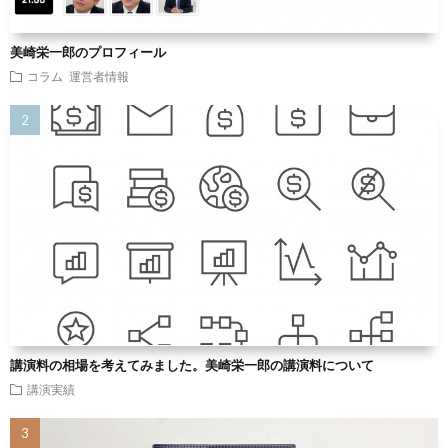
美崎栄一郎のプロフィール
コラム
運営者情報
講演料の相場を考えてみました。美崎栄一郎の講演料について
講演実績