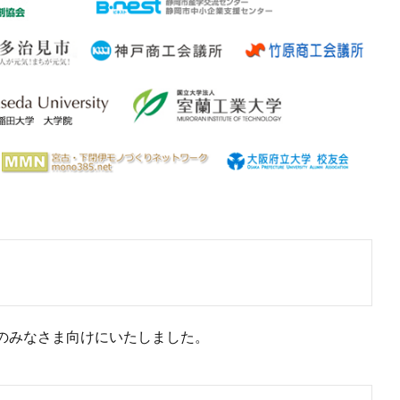
のみなさま向けにいたしました。