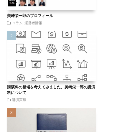
美崎栄一郎のプロフィール
コラム
運営者情報
講演料の相場を考えてみました。美崎栄一郎の講演
料について
講演実績