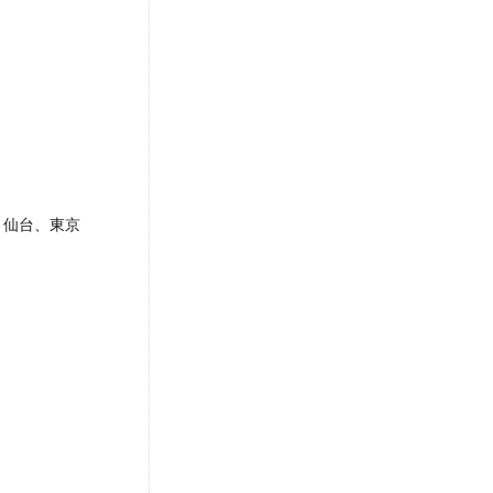
、仙台、東京