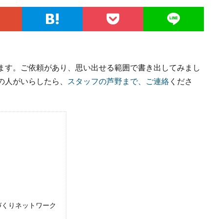
ます。ご依頼があり、思い出せる範囲で書き出してみまし
の人がいらしたら、
スタッフの芦野まで、ご連絡
くださ
づくりネットワーク