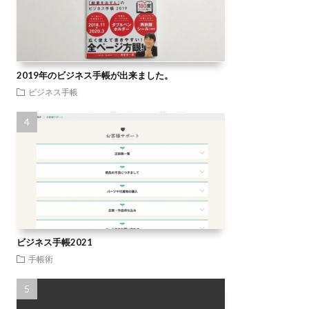
2019年のビジネス手帳が出来ました。
ビジネス手帳
ビジネス手帳2021
手帳術