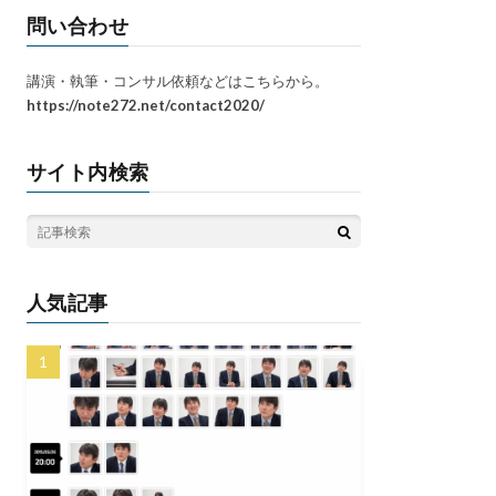
問い合わせ
講演・執筆・コンサル依頼などはこちらから。
https://note272.net/contact2020/
サイト内検索
人気記事