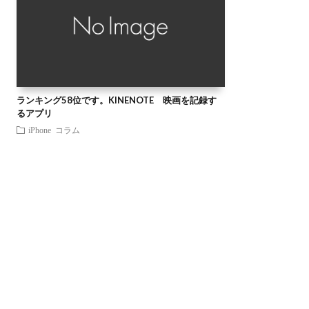
ランキング58位です。KINENOTE 映画を記録す
るアプリ
iPhone
コラム