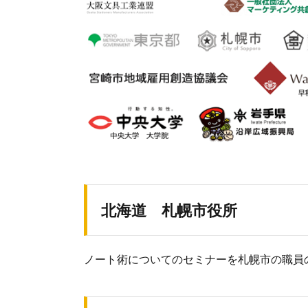
北海道 札幌市役所
ノート術についてのセミナーを札幌市の職員