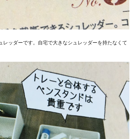
ュレッダーです。自宅で大きなシュレッダーを持たなくて