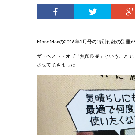
MonoMaxの2016年1月号の特別付録の別冊
ザ・ベスト・オブ「無印良品」ということで
させて頂きました。