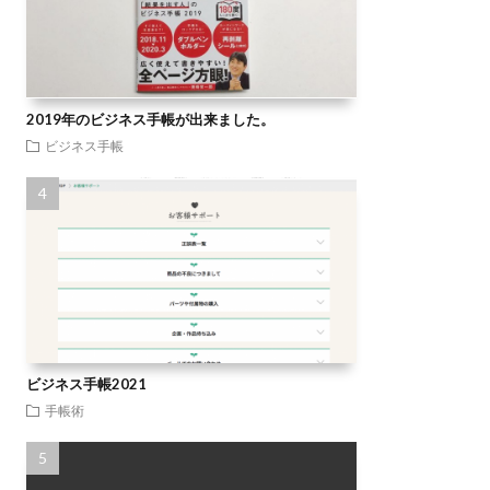
2019年のビジネス手帳が出来ました。
ビジネス手帳
ビジネス手帳2021
手帳術