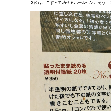
３位は、こすって消せるボールペン。そう、