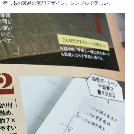
ご存じあの製品の無印デザイン。シンプルで美しい。