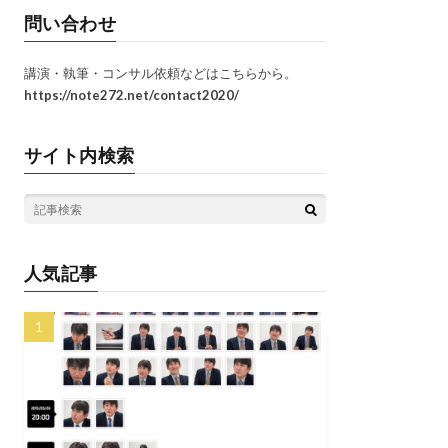
問い合わせ
講演・執筆・コンサル依頼などはこちらから。
https://note272.net/contact2020/
サイト内検索
人気記事