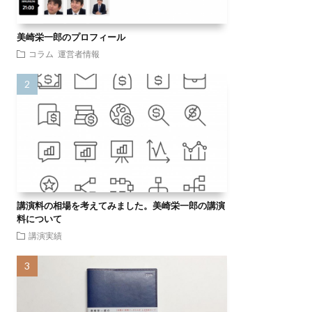
美崎栄一郎のプロフィール
コラム
運営者情報
講演料の相場を考えてみました。美崎栄一郎の講演
料について
講演実績