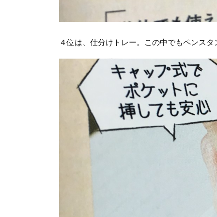
４位は、仕分けトレー。この中でもペンスタ