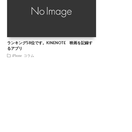
ランキング58位です。KINENOTE 映画を記録す
るアプリ
iPhone
コラム