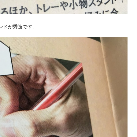
ンドが秀逸です。