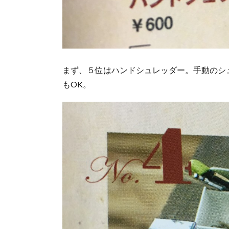
まず、５位はハンドシュレッダー。手動のシ
もOK。