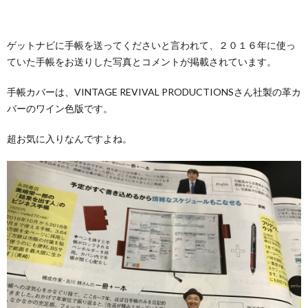
ゲットナビに手帳を送ってくださいと言われて、２０１６年に使っ
ていた手帳をお送りした写真とコメントが掲載されています。
手帳カバーは、VINTAGE REVIVAL PRODUCTIONSさん社製の革カ
バーのワイン色版です。
超お気に入りなんですよね。