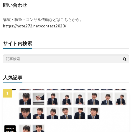
問い合わせ
講演・執筆・コンサル依頼などはこちらから。
https://note272.net/contact2020/
サイト内検索
人気記事