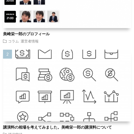
美崎栄一郎のプロフィール
コラム
運営者情報
講演料の相場を考えてみました。美崎栄一郎の講演料について