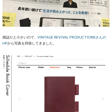
雑誌だと小さいので、
VINTAGE REVIVAL PRODUCTIONSさんの
HP
から写真を拝借してきました。