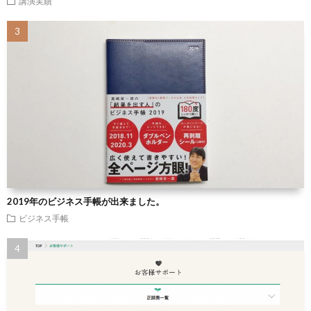
講演実績
2019年のビジネス手帳が出来ました。
ビジネス手帳