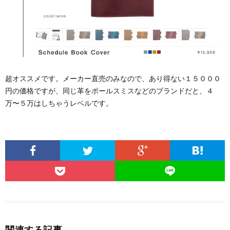
超オススメです。メーカー直売のみなので、あり得ない１５０００
円の価格ですが、同じ革をポールスミスなどのブランドだと、４
万〜５万はしちゃうレベルです。
関連する記事