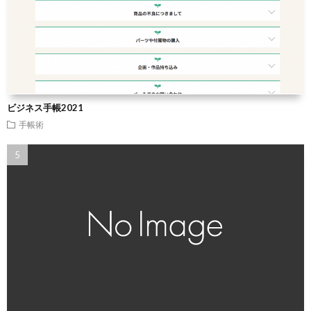
ビジネス手帳2021
手帳術