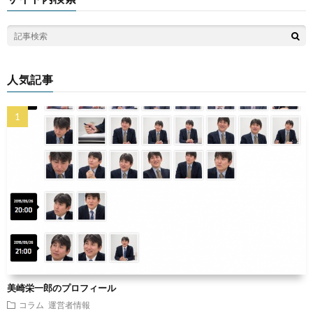
人気記事
美崎栄一郎のプロフィール
コラム
運営者情報