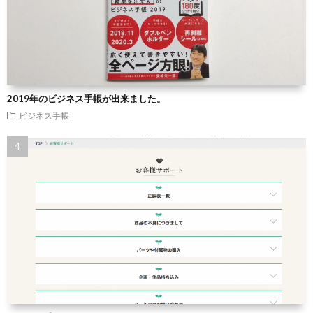
2019年のビジネス手帳が出来ました。
ビジネス手帳