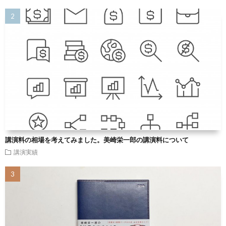
講演料の相場を考えてみました。美崎栄一郎の講演料について
講演実績