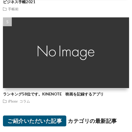
ビジネス手帳2021
手帳術
ランキング58位です。KINENOTE 映画を記録するアプリ
iPhone
コラム
ご紹介いただいた記事
カテゴリの最新記事