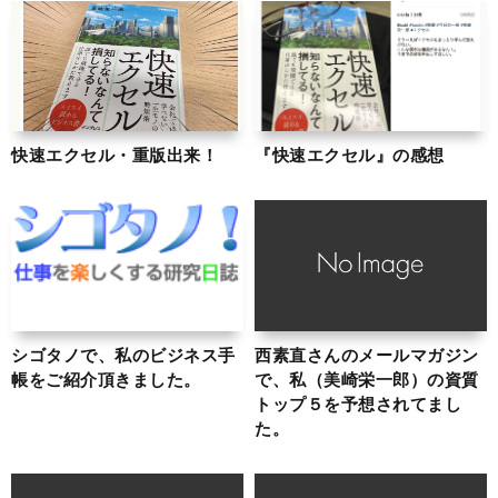
快速エクセル・重版出来！
『快速エクセル』の感想
シゴタノで、私のビジネス手
西素直さんのメールマガジン
帳をご紹介頂きました。
で、私（美崎栄一郎）の資質
トップ５を予想されてまし
た。