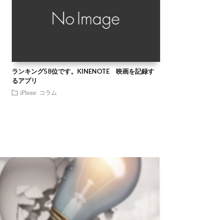
ランキング58位です。KINENOTE 映画を記録す
るアプリ
iPhone
コラム