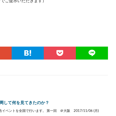
受付でご提示いただきます）
周して何を見てきたのか？
ントを全国で行います。 第一回 ＠大阪 2017/11/06 (月)