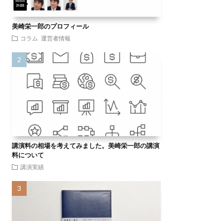
美崎栄一郎のプロフィール
コラム
運営者情報
講演料の相場を考えてみました。美崎栄一郎の講演
料について
講演実績