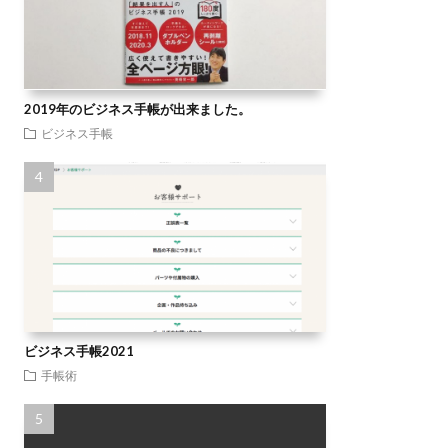
2019年のビジネス手帳が出来ました。
ビジネス手帳
ビジネス手帳2021
手帳術