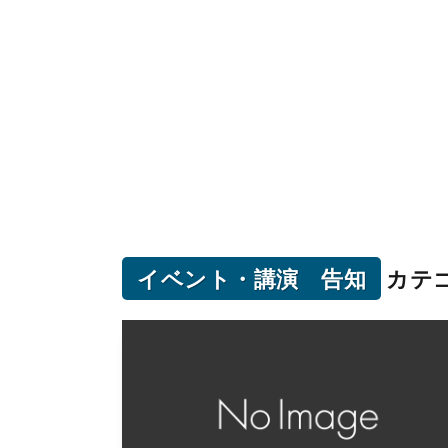
イベント・講演 告知
カテ