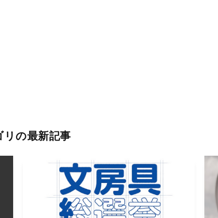
ゴリの最新記事