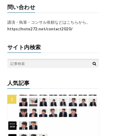
問い合わせ
講演・執筆・コンサル依頼などはこちらから。
https://note272.net/contact2020/
サイト内検索
人気記事