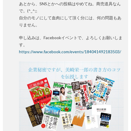
あとから、SNSとかへの投稿はやめてね。商売道具なん
で。(^_^;;
自分のモノにして血肉にして頂く分には、何の問題もあ
りません。
申し込みは、Facebookイベントで、よろしくお願いしま
す。
https://www.facebook.com/events/184041492183503/