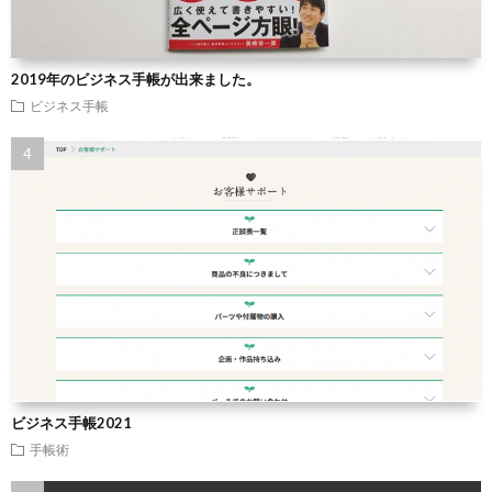
2019年のビジネス手帳が出来ました。
ビジネス手帳
ビジネス手帳2021
手帳術