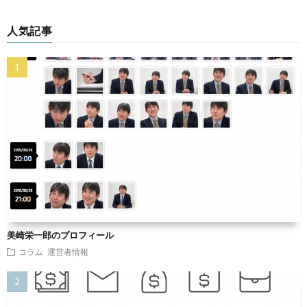
人気記事
美崎栄一郎のプロフィール
コラム
運営者情報