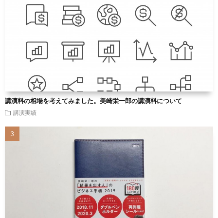
講演料の相場を考えてみました。美崎栄一郎の講演料について
講演実績