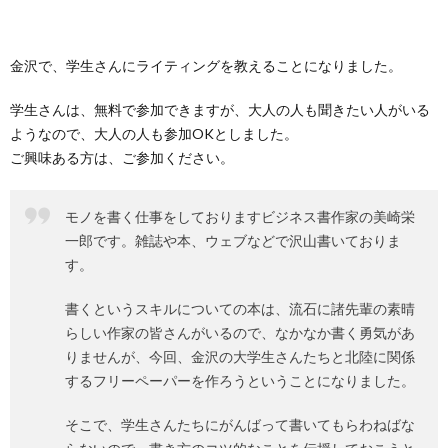
金沢で、学生さんにライティングを教えることになりました。
学生さんは、無料で参加できますが、大人の人も聞きたい人がいる
ようなので、大人の人も参加OKとしました。
ご興味ある方は、ご参加ください。
モノを書く仕事をしておりますビジネス書作家の美崎栄
一郎です。雑誌や本、ウェブなどで沢山書いておりま
す。
書くというスキルについての本は、流石に諸先輩の素晴
らしい作家の皆さんがいるので、なかなか書く勇気があ
りませんが、今回、金沢の大学生さんたちと北陸に関係
するフリーペーパーを作ろうということになりました。
そこで、学生さんたちにがんばって書いてもらわねばな