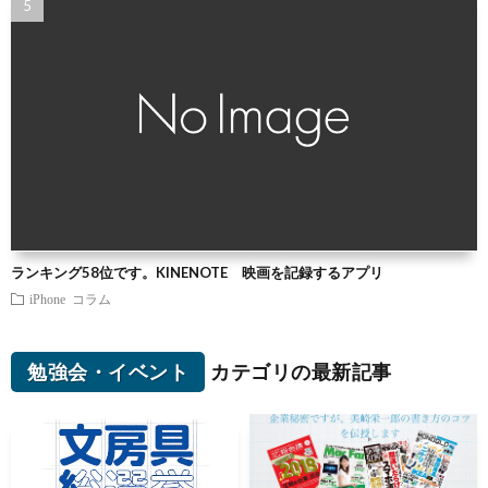
ランキング58位です。KINENOTE 映画を記録するアプリ
iPhone
コラム
勉強会・イベント
カテゴリの最新記事