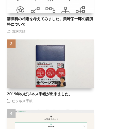
講演料の相場を考えてみました。美崎栄一郎の講演
料について
講演実績
2019年のビジネス手帳が出来ました。
ビジネス手帳