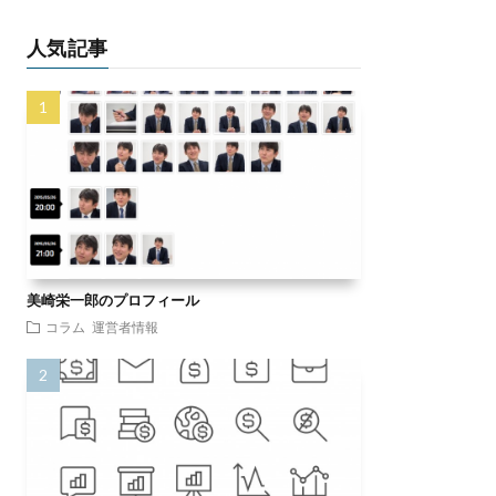
人気記事
美崎栄一郎のプロフィール
コラム
運営者情報