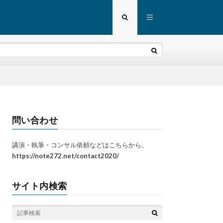
問い合わせ
講演・執筆・コンサル依頼などはこちらから。
https://note272.net/contact2020/
サイト内検索