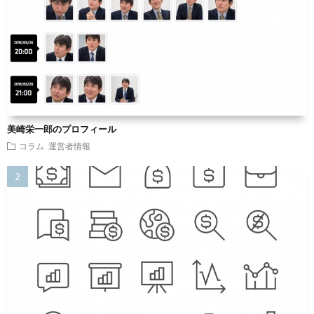
美崎栄一郎のプロフィール
コラム
運営者情報