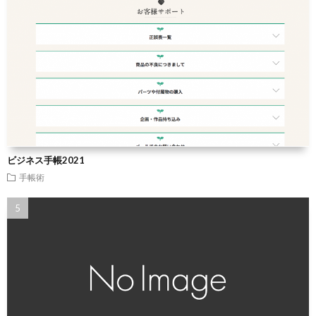
ビジネス手帳2021
手帳術