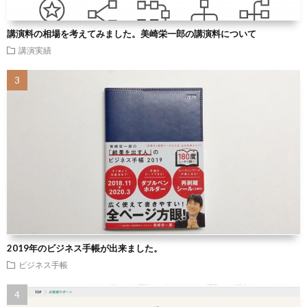
講演料の相場を考えてみました。美崎栄一郎の講演料について
講演実績
2019年のビジネス手帳が出来ました。
ビジネス手帳