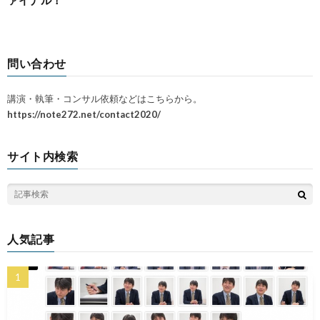
問い合わせ
講演・執筆・コンサル依頼などはこちらから。
https://note272.net/contact2020/
サイト内検索
人気記事