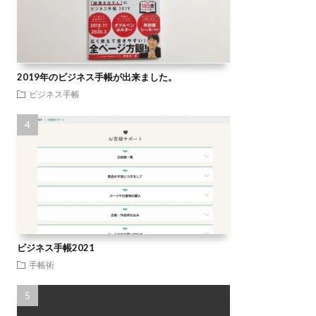
2019年のビジネス手帳が出来ました。
ビジネス手帳
ビジネス手帳2021
手帳術