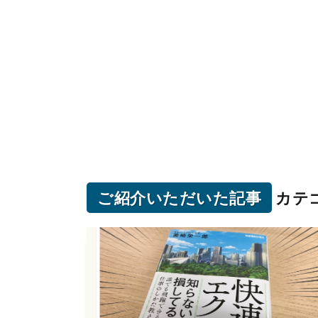
ご紹介いただいた記事
カテ