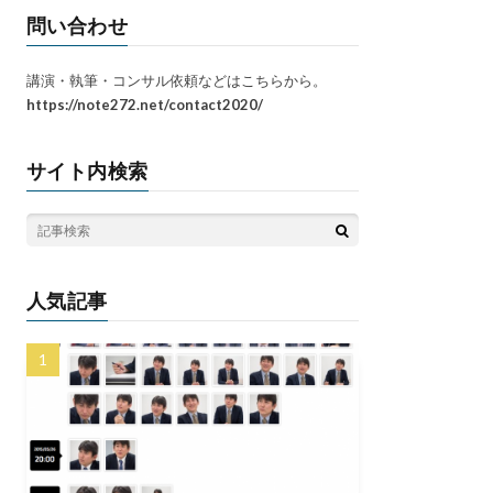
問い合わせ
講演・執筆・コンサル依頼などはこちらから。
https://note272.net/contact2020/
サイト内検索
人気記事