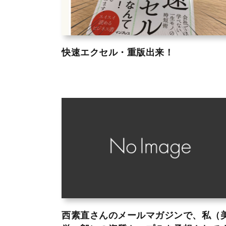
快速エクセル・重版出来！
西素直さんのメールマガジンで、私（