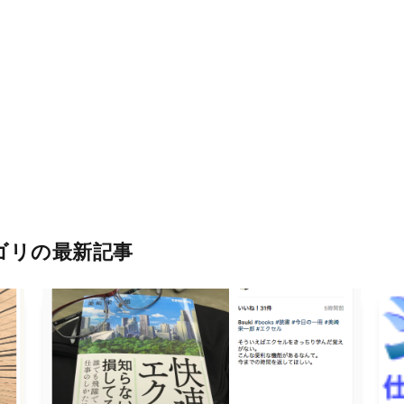
ゴリの最新記事