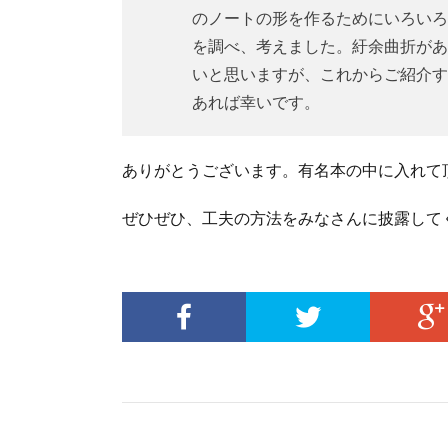
のノートの形を作るためにいろいろ
を調べ、考えました。紆余曲折があ
いと思いますが、これからご紹介す
あれば幸いです。
ありがとうございます。有名本の中に入れて頂き
ぜひぜひ、工夫の方法をみなさんに披露して