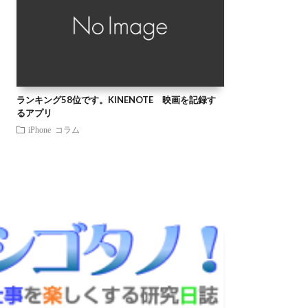
ランキング58位です。KINENOTE 映画を記録す
るアプリ
iPhone
コラム