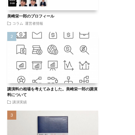
美崎栄一郎のプロフィール
コラム
運営者情報
講演料の相場を考えてみました。美崎栄一郎の講演
料について
講演実績