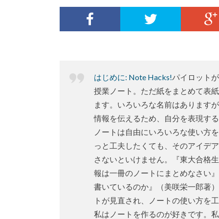
はじめに: Note Hacks!
パイロットが
授業ノート。ただ紙をまとめて表紙
ます。いろいろな名前はありますが
情報を伝えるため、自分を表現する
ノートは自由にいろいろな使い方を
っと工夫したくても、そのアイデア
さないといけません。『東大合格生
報は一冊のノートにまとめなさい』
書いているのか』（美咲栄一郎著）
トが見直され、ノートの使い方を工
私はノートを作るのが好きです。私