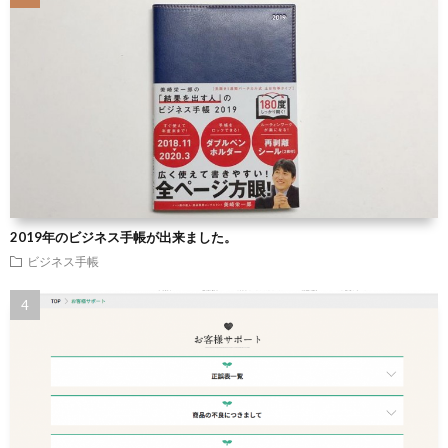
2019年のビジネス手帳が出来ました。
ビジネス手帳