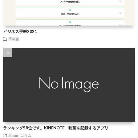
ビジネス手帳2021
手帳術
ランキング58位です。KINENOTE 映画を記録するアプリ
iPhone
コラム