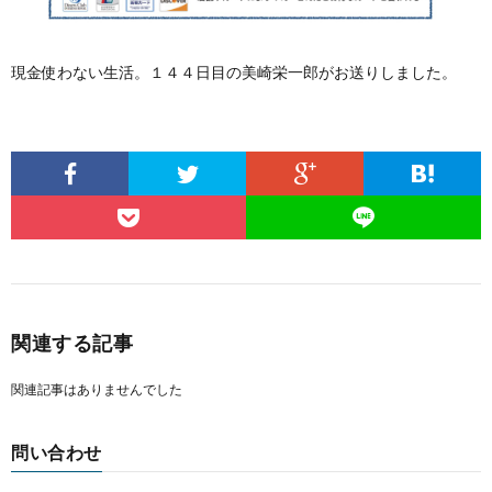
現金使わない生活。１４４日目の美崎栄一郎がお送りしました。
関連する記事
関連記事はありませんでした
問い合わせ