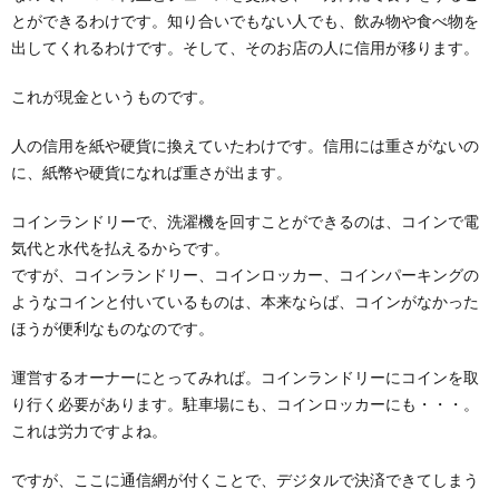
とができるわけです。知り合いでもない人でも、飲み物や食べ物を
出してくれるわけです。そして、そのお店の人に信用が移ります。
これが現金というものです。
人の信用を紙や硬貨に換えていたわけです。信用には重さがないの
に、紙幣や硬貨になれば重さが出ます。
コインランドリーで、洗濯機を回すことができるのは、コインで電
気代と水代を払えるからです。
ですが、コインランドリー、コインロッカー、コインパーキングの
ようなコインと付いているものは、本来ならば、コインがなかった
ほうが便利なものなのです。
運営するオーナーにとってみれば。コインランドリーにコインを取
り行く必要があります。駐車場にも、コインロッカーにも・・・。
これは労力ですよね。
ですが、ここに通信網が付くことで、デジタルで決済できてしまう