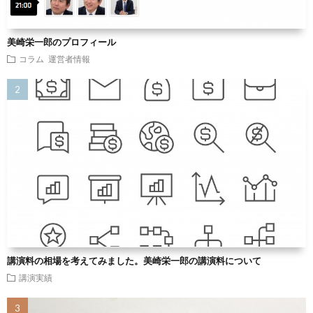
美崎栄一郎のプロフィール
コラム
運営者情報
講演料の相場を考えてみました。美崎栄一郎の講演料について
講演実績