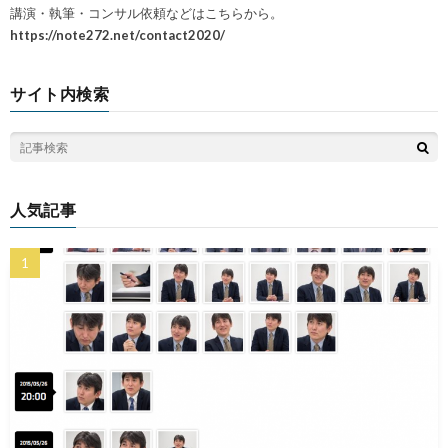
講演・執筆・コンサル依頼などはこちらから。
https://note272.net/contact2020/
サイト内検索
人気記事