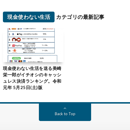
現金使わない生活
カテゴリの最新記事
現金使わない生活を送る美崎
栄一郎がイチオシのキャッシ
ュレス決済ランキング。令和
元年 5月25日(土)版
Back to Top