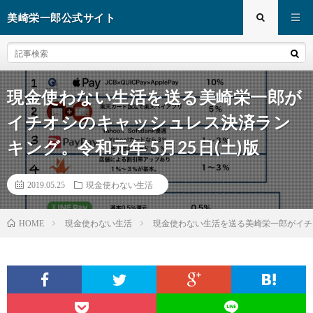
美崎栄一郎公式サイト
現金使わない生活を送る美崎栄一郎が
イチオシのキャッシュレス決済ラン
キング。令和元年 5月25日(土)版
2019.05.25
現金使わない生活
現金使わない生活
現金使わない生活を送る美崎栄一郎がイチオ
HOME