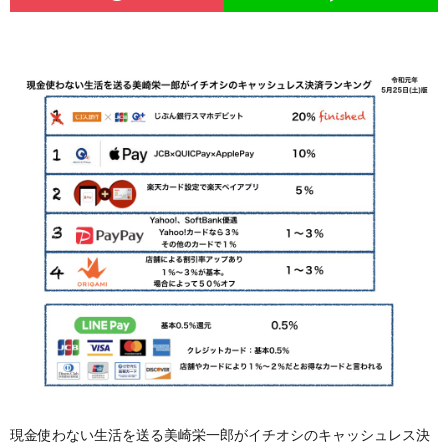
現金使わない生活を送る美崎栄一郎がイチオシのキャッシュレス決