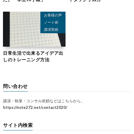
お客様の声
ノート術
講演実績
日常生活で出来るアイデア出
しのトレーニング方法
問い合わせ
講演・執筆・コンサル依頼などはこちらから。
https://note272.net/contact2020/
サイト内検索