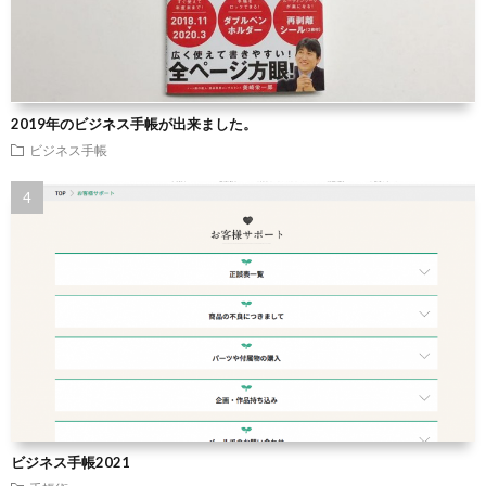
2019年のビジネス手帳が出来ました。
ビジネス手帳
ビジネス手帳2021