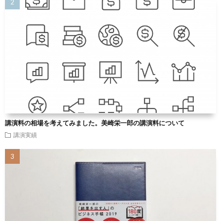
講演料の相場を考えてみました。美崎栄一郎の講演料について
講演実績