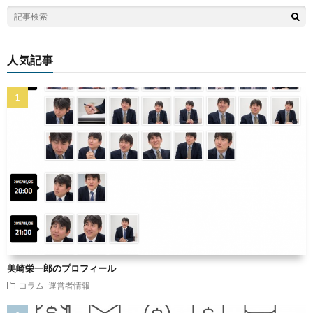
人気記事
美崎栄一郎のプロフィール
コラム
運営者情報