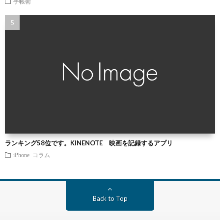
手帳術
ランキング58位です。KINENOTE 映画を記録するアプリ
iPhone
コラム
Back to Top