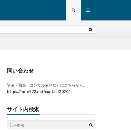
問い合わせ
講演・執筆・コンサル依頼などはこちらから。
https://note272.net/contact2020/
サイト内検索