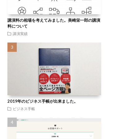
講演料の相場を考えてみました。美崎栄一郎の講演
料について
講演実績
2019年のビジネス手帳が出来ました。
ビジネス手帳