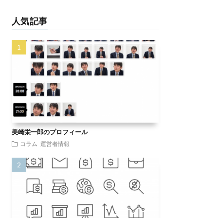
人気記事
美崎栄一郎のプロフィール
コラム
運営者情報