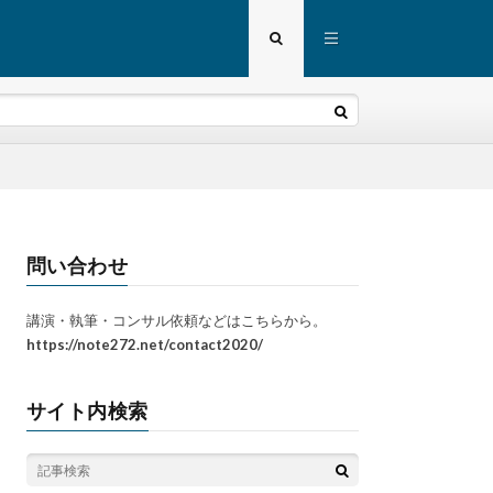
問い合わせ
講演・執筆・コンサル依頼などはこちらから。
https://note272.net/contact2020/
サイト内検索