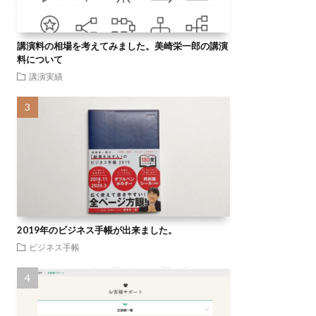
講演料の相場を考えてみました。美崎栄一郎の講演
料について
講演実績
2019年のビジネス手帳が出来ました。
ビジネス手帳