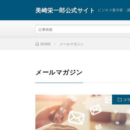
美崎栄一郎公式サイト
ビジネス書作家・
メールマガジン
HOME
メールマガジン
コ