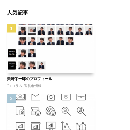
人気記事
美崎栄一郎のプロフィール
コラム
運営者情報