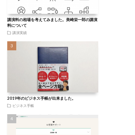
講演料の相場を考えてみました。美崎栄一郎の講演
料について
講演実績
2019年のビジネス手帳が出来ました。
ビジネス手帳