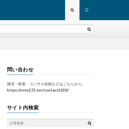
問い合わせ
講演・執筆・コンサル依頼などはこちらから。
https://note272.net/contact2020/
サイト内検索