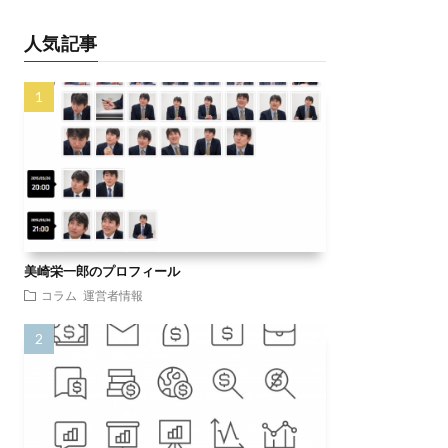
人気記事
美崎栄一郎のプロフィール
コラム
運営者情報