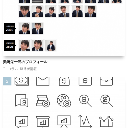
美崎栄一郎のプロフィール
コラム
運営者情報