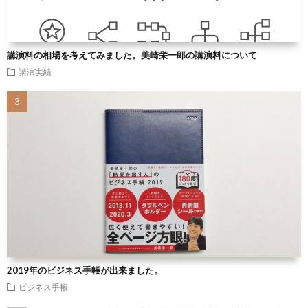
講演料の相場を考えてみました。美崎栄一郎の講演料について
講演実績
2019年のビジネス手帳が出来ました。
ビジネス手帳