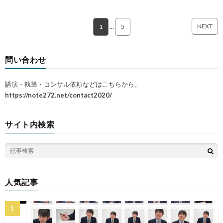
NEXT
1
…
5
問い合わせ
講演・執筆・コンサル依頼などはこちらから。
https://note272.net/contact2020/
サイト内検索
人気記事